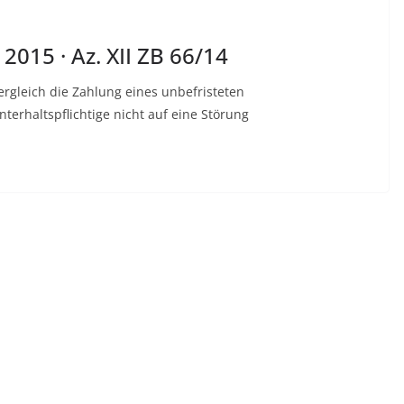
2015 · Az. XII ZB 66/14
rgleich die Zahlung eines unbefristeten
terhaltspflichtige nicht auf eine Störung