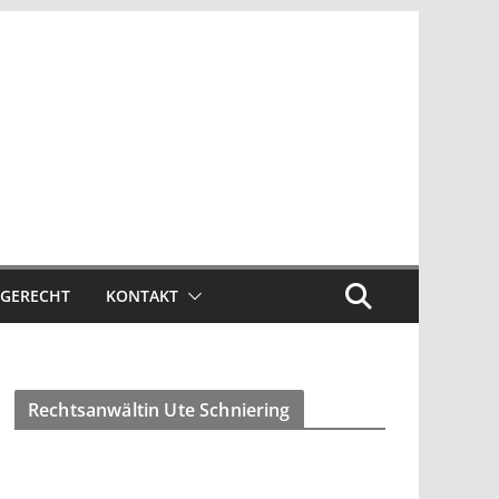
GERECHT
KONTAKT
Rechtsanwältin Ute Schniering