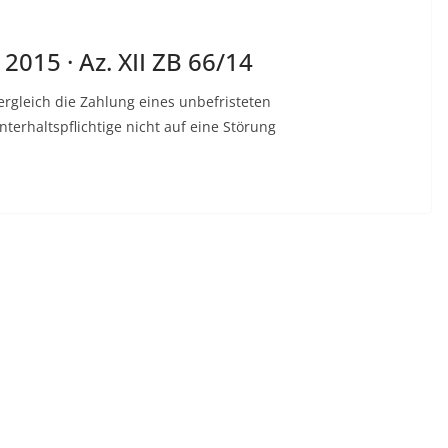
2015 · Az. XII ZB 66/14
rgleich die Zahlung eines unbefristeten
terhaltspflichtige nicht auf eine Störung