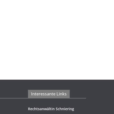
Interessante Links
Rechtsanwältin Schniering