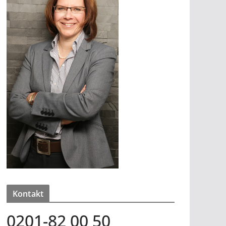
Kontakt
0201-82 00 50