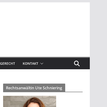
GERECHT
KONTAKT
Rechtsanwältin Ute Schniering