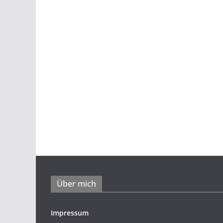
Über mich
Impressum