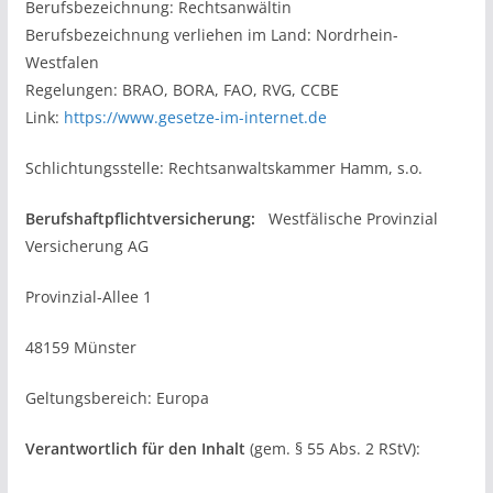
Berufsbezeichnung: Rechtsanwältin
Berufsbezeichnung verliehen im Land: Nordrhein-
Westfalen
Regelungen: BRAO, BORA, FAO, RVG, CCBE
Link:
https://www.gesetze-im-internet.de
Schlichtungsstelle: Rechtsanwaltskammer Hamm, s.o.
Berufshaftpflichtversicherung:
Westfälische Provinzial
Versicherung AG
Provinzial-Allee 1
48159 Münster
Geltungsbereich: Europa
Verantwortlich für den Inhalt
(gem. § 55 Abs. 2 RStV):