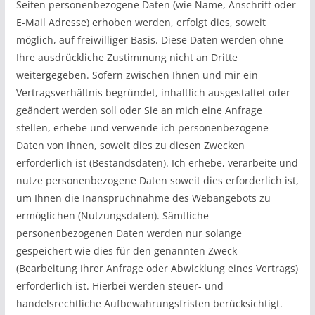
Seiten personenbezogene Daten (wie Name, Anschrift oder
E-Mail Adresse) erhoben werden, erfolgt dies, soweit
möglich, auf freiwilliger Basis. Diese Daten werden ohne
Ihre ausdrückliche Zustimmung nicht an Dritte
weitergegeben. Sofern zwischen Ihnen und mir ein
Vertragsverhältnis begründet, inhaltlich ausgestaltet oder
geändert werden soll oder Sie an mich eine Anfrage
stellen, erhebe und verwende ich personenbezogene
Daten von Ihnen, soweit dies zu diesen Zwecken
erforderlich ist (Bestandsdaten). Ich erhebe, verarbeite und
nutze personenbezogene Daten soweit dies erforderlich ist,
um Ihnen die Inanspruchnahme des Webangebots zu
ermöglichen (Nutzungsdaten). Sämtliche
personenbezogenen Daten werden nur solange
gespeichert wie dies für den genannten Zweck
(Bearbeitung Ihrer Anfrage oder Abwicklung eines Vertrags)
erforderlich ist. Hierbei werden steuer- und
handelsrechtliche Aufbewahrungsfristen berücksichtigt.