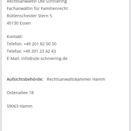
Rechtsanwältin Ute Schniering
Fachanwältin für Familienrecht
Rüttenscheider Stern
5
45130 Essen
Kontakt:
Telefon:
+49 201 82 00 50
Telefax: +49 201 23 42 43
E-Mail: info@ute-schniering.de
Aufsichtsbehörde:
Rechtsanwaltskammer Hamm
Ostenallee 18
59063 Hamm