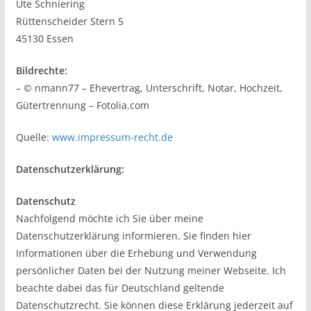
Ute Schniering
Rüttenscheider Stern 5
45130 Essen
Bildrechte:
– © nmann77 – Ehevertrag, Unterschrift, Notar, Hochzeit,
Gütertrennung – Fotolia.com
Quelle:
www.impressum-recht.de
Datenschutzerklärung:
Datenschutz
Nachfolgend möchte ich Sie über meine
Datenschutzerklärung informieren. Sie finden hier
Informationen über die Erhebung und Verwendung
persönlicher Daten bei der Nutzung meiner Webseite. Ich
beachte dabei das für Deutschland geltende
Datenschutzrecht. Sie können diese Erklärung jederzeit auf