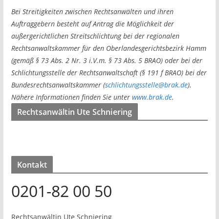
Bei Streitigkeiten zwischen Rechtsanwälten und ihren
Auftraggebern besteht auf Antrag die Möglichkeit der
außergerichtlichen Streitschlichtung bei der regionalen
Rechtsanwaltskammer für den Oberlandesgerichtsbezirk Hamm
(gemäß § 73 Abs. 2 Nr. 3 i.V.m. § 73 Abs. 5 BRAO) oder bei der
Schlichtungsstelle der Rechtsanwaltschaft (§ 191 f BRAO) bei der
Bundesrechtsanwaltskammer (
schlichtungsstelle@brak.de
).
Nähere Informationen finden Sie unter
www.brak.de
.
Rechtsanwältin Ute Schniering
Kontakt
0201-82 00 50
Rechtsanwältin Ute Schniering