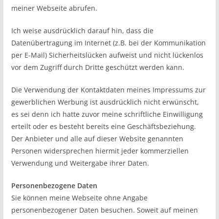
meiner Webseite abrufen.
Ich weise ausdrücklich darauf hin, dass die
Datenübertragung im Internet (z.B. bei der Kommunikation
per E-Mail) Sicherheitslücken aufweist und nicht lückenlos
vor dem Zugriff durch Dritte geschützt werden kann.
Die Verwendung der Kontaktdaten meines Impressums zur
gewerblichen Werbung ist ausdrücklich nicht erwünscht,
es sei denn ich hatte zuvor meine schriftliche Einwilligung
erteilt oder es besteht bereits eine Geschäftsbeziehung.
Der Anbieter und alle auf dieser Website genannten
Personen widersprechen hiermit jeder kommerziellen
Verwendung und Weitergabe ihrer Daten.
Personenbezogene Daten
Sie können meine Webseite ohne Angabe
personenbezogener Daten besuchen. Soweit auf meinen