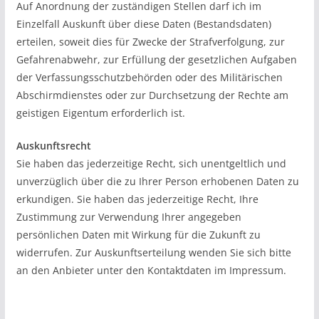
Auf Anordnung der zuständigen Stellen darf ich im
Einzelfall Auskunft über diese Daten (Bestandsdaten)
erteilen, soweit dies für Zwecke der Strafverfolgung, zur
Gefahrenabwehr, zur Erfüllung der gesetzlichen Aufgaben
der Verfassungsschutzbehörden oder des Militärischen
Abschirmdienstes oder zur Durchsetzung der Rechte am
geistigen Eigentum erforderlich ist.
Auskunftsrecht
Sie haben das jederzeitige Recht, sich unentgeltlich und
unverzüglich über die zu Ihrer Person erhobenen Daten zu
erkundigen. Sie haben das jederzeitige Recht, Ihre
Zustimmung zur Verwendung Ihrer angegeben
persönlichen Daten mit Wirkung für die Zukunft zu
widerrufen. Zur Auskunftserteilung wenden Sie sich bitte
an den Anbieter unter den Kontaktdaten im Impressum.