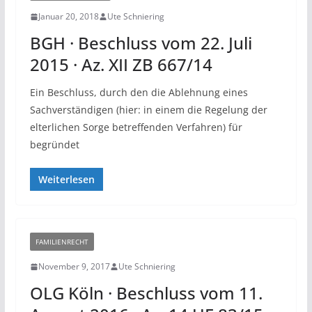
Januar 20, 2018
Ute Schniering
BGH · Beschluss vom 22. Juli
2015 · Az. XII ZB 667/14
Ein Beschluss, durch den die Ablehnung eines
Sachverständigen (hier: in einem die Regelung der
elterlichen Sorge betreffenden Verfahren) für
begründet
Weiterlesen
FAMILIENRECHT
November 9, 2017
Ute Schniering
OLG Köln · Beschluss vom 11.