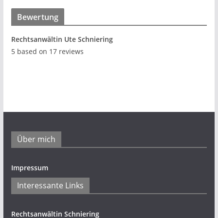
Bewertung
Rechtsanwältin Ute Schniering
5
based on
17
reviews
Über mich
Impressum
Interessante Links
Rechtsanwältin Schniering