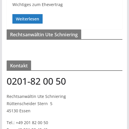
Wichtiges zum Ehevertrag
Weiterlesen
Rechtsanwältin Ute Schniering
Kontakt
0201-82 00 50
Rechtsanwältin Ute Schniering
Rüttenscheider Stern
5
45130 Essen
Tel.:
+49 201 82 00 50