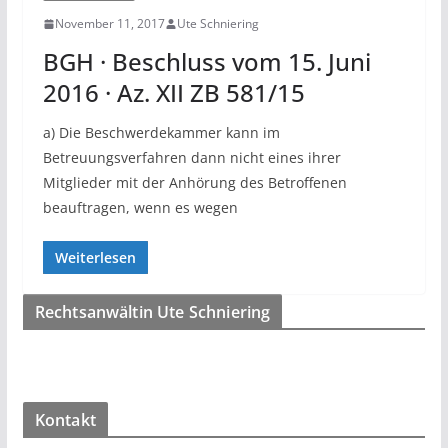
November 11, 2017
Ute Schniering
BGH · Beschluss vom 15. Juni
2016 · Az. XII ZB 581/15
a) Die Beschwerdekammer kann im
Betreuungsverfahren dann nicht eines ihrer
Mitglieder mit der Anhörung des Betroffenen
beauftragen, wenn es wegen
Weiterlesen
Rechtsanwältin Ute Schniering
Kontakt