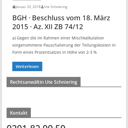
Januar 20, 2018
Ute Schniering
BGH · Beschluss vom 18. März
2015 · Az. XII ZB 74/12
a) Gegen die im Rahmen einer Mischkalkulation
vorgenommene Pauschalierung der Teilungskosten in
Form eines Prozentsatzes in Höhe von 2-3 %
Weiterlesen
Rechtsanwältin Ute Schniering
Kontakt