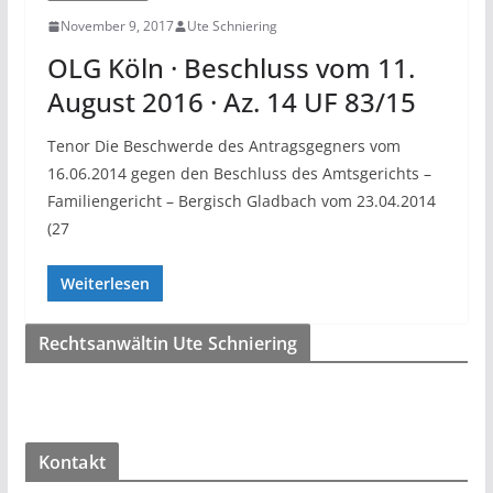
November 9, 2017
Ute Schniering
OLG Köln · Beschluss vom 11.
August 2016 · Az. 14 UF 83/15
Tenor Die Beschwerde des Antragsgegners vom
16.06.2014 gegen den Beschluss des Amtsgerichts –
Familiengericht – Bergisch Gladbach vom 23.04.2014
(27
Weiterlesen
Rechtsanwältin Ute Schniering
Kontakt